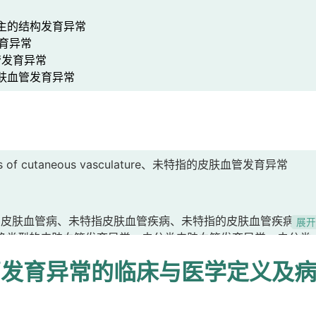
主的结构发育异常
育异常
发育异常
肤血管发育异常
lies of cutaneous vasculature、未特指的皮肤血管发育异常
的皮肤血管病、未特指皮肤血管疾病、未特指的皮肤血管疾病、
展
确类型的皮肤血管发育异常、未分类皮肤血管发育异常、未分类
管发育异常的临床与医学定义及