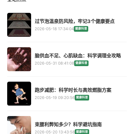
过节泡温泉防风险，牢记3个健康要点
2026-05-18 17:34:04
健康科普
脑供血不足、心肌缺血：科学调理全攻略
2026-05-31 08:41:08
健康科普
跑步减肥：科学时长与高效燃脂方案
2026-05-19 09:20:56
健康科普
束腰利弊知多少？科学避坑指南
2026-05-20 13:43:58
健康科普