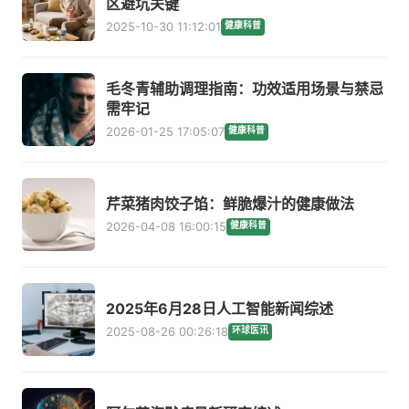
区避坑关键
2025-10-30 11:12:01
健康科普
毛冬青辅助调理指南：功效适用场景与禁忌
需牢记
2026-01-25 17:05:07
健康科普
芹菜猪肉饺子馅：鲜脆爆汁的健康做法
2026-04-08 16:00:15
健康科普
2025年6月28日人工智能新闻综述
2025-08-26 00:26:18
环球医讯