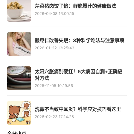
芹菜猪肉饺子馅：鲜脆爆汁的健康做法
2026-04-08 16:00:15
酸枣仁改善失眠：3种科学吃法与注意事项
2026-01-22 13:25:43
太阳穴胀痛别硬扛！5大病因自测+正确应
对方法
2025-11-05 10:19:56
洗鼻不当致中耳炎？科学应对技巧看这里
2026-02-23 17:14:26
全站热点