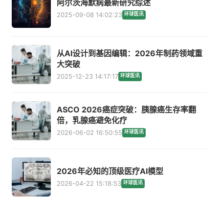
阿尔茨海默病最新研究综述
2025-09-08 14:02:23
环球医讯
从AI设计到基因编辑：2026年制药领域重
大突破
2025-12-23 14:17:17
环球医讯
ASCO 2026癌症突破：胰腺癌生存率翻
倍，乳腺癌避免化疗
2026-06-02 16:50:55
环球医讯
2026年必知的顶级医疗AI模型
2026-04-22 15:18:53
环球医讯